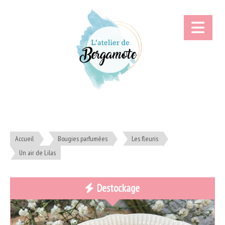
Accueil
Bougies parfumées
Les fleuris
Un air de Lilas
Destockage