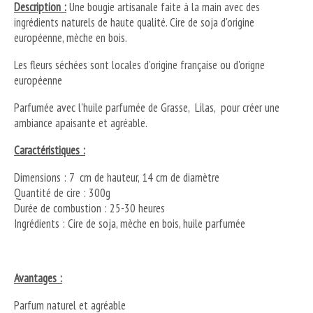
Description :
Une bougie artisanale faite à la main avec des
ingrédients naturels de haute qualité. Cire de soja d'origine
européenne, mèche en bois.
Les fleurs séchées sont locales d'origine française ou d'origne
européenne
Parfumée avec l'huile parfumée de Grasse, Lilas, pour créer une
ambiance apaisante et agréable.
Caractéristiques :
Dimensions : 7 cm de hauteur, 14 cm de diamètre
Quantité de cire : 300g
Durée de combustion : 25-30 heures
Ingrédients : Cire de soja, mèche en bois, huile parfumée
Avantages :
Parfum naturel et agréable