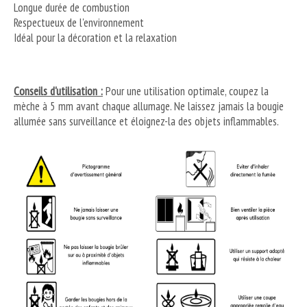
Longue durée de combustion
Respectueux de l'environnement
Idéal pour la décoration et la relaxation
Conseils d'utilisation :
Pour une utilisation optimale, coupez la
mèche à 5 mm avant chaque allumage. Ne laissez jamais la bougie
allumée sans surveillance et éloignez-la des objets inflammables.