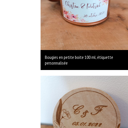
Bougies en petite boite 100 ml, étiquette
personnalisée