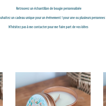
Retrouvez un échantillon de bougie personnalisée
ouhaitez un cadeau unique pour un événement ! pour une ou plusieurs personnes 
N'hésitez pas à me contacter pour me faire part de vos idées