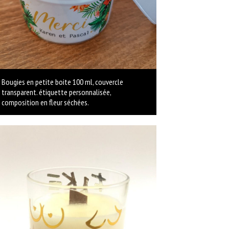
Bougies en petite boite 100 ml, couvercle
transparent. étiquette personnalisée,
composition en fleur séchées.