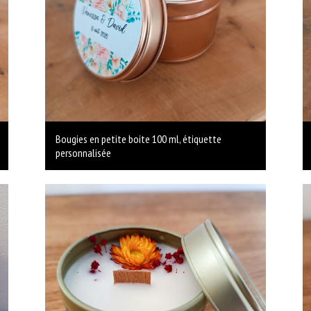
Bougies en petite boite 100 ml, étiquette
personnalisée