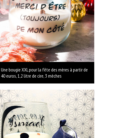
Une bougie XXL pour la fête des mères à partir de
40 euros, 1,2 litre de cire, 3 mèches