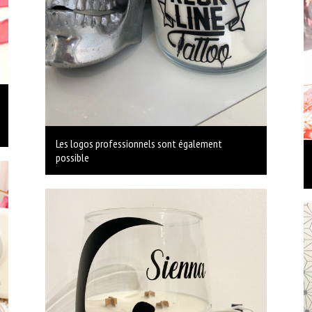
Les logos professionnels sont également
possible