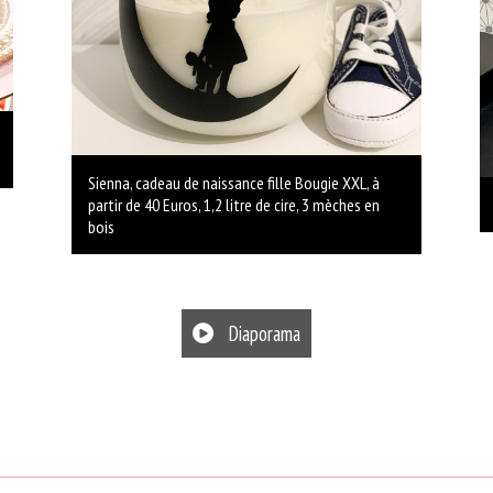
Sienna, cadeau de naissance fille Bougie XXL, à
partir de 40 Euros, 1,2 litre de cire, 3 mèches en
bois
Diaporama