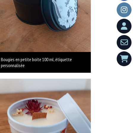
Bougies en petite boite 100 ml, étiquette
personnalisée