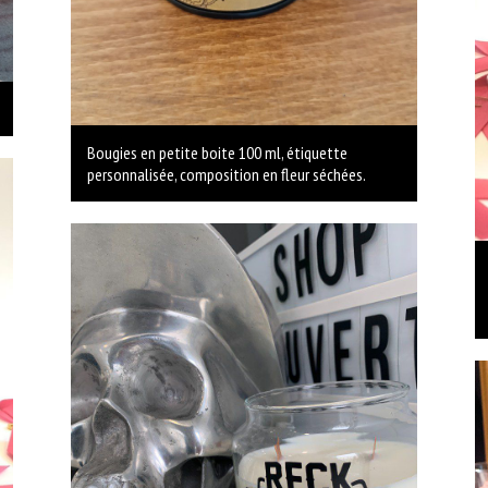
Bougies en petite boite 100 ml, étiquette
personnalisée, composition en fleur séchées.