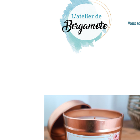
Vous s