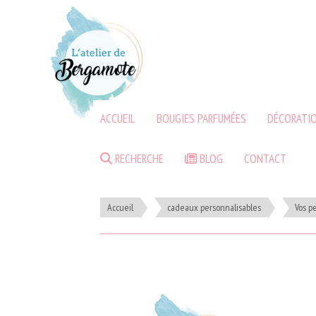
ACCUEIL
BOUGIES PARFUMÉES
DÉCORATIO
RECHERCHE
BLOG
CONTACT
Accueil
cadeaux personnalisables
Vos p