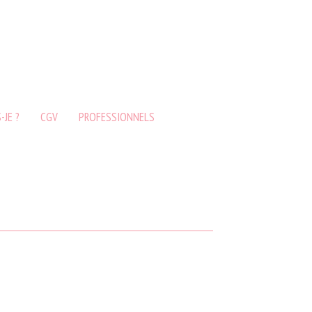
-JE ?
CGV
PROFESSIONNELS