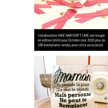
Collaboration FAKE HAIR DON'T CARE une bougie
en édition limité pour Octobre rose 2020, plus de
100 exemplaires vendus pour cette association