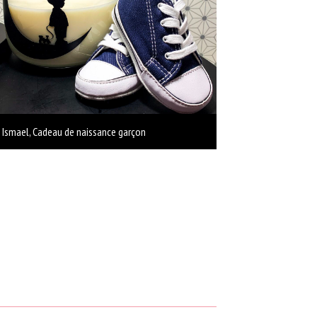
Ismael, Cadeau de naissance garçon