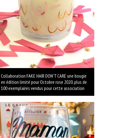
Collaboration FAKE HAIR DON'T CARE une bougie
en édition limité pour Octobre rose 2020, plus de
100 exemplaires vendus pour cette association