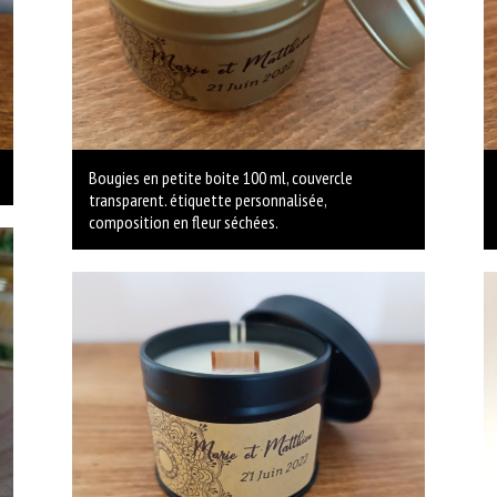
Bougies en petite boite 100 ml, couvercle
transparent. étiquette personnalisée,
composition en fleur séchées.