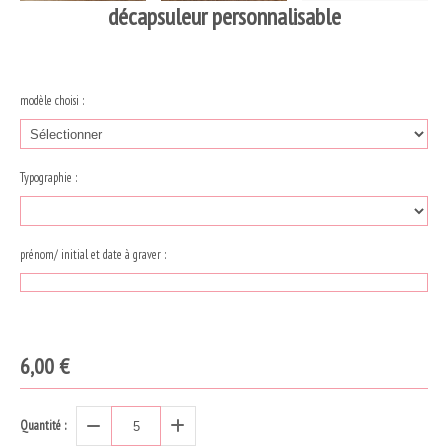
décapsuleur personnalisable
modèle choisi :
Typographie :
prénom/ initial et date à graver :
6,00
€
Quantité :