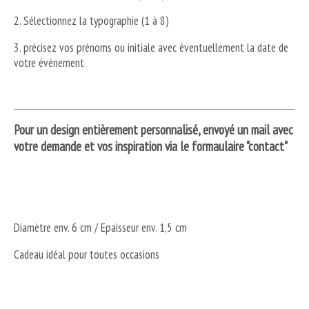
2. Sélectionnez la typographie (1 à 8)
3. précisez vos prénoms ou initiale avec éventuellement la date de
votre événement
Pour un design entièrement personnalisé, envoyé un mail avec
votre demande et vos inspiration via le formaulaire "contact"
Diamètre env. 6 cm / Epaisseur env. 1,5 cm
Cadeau idéal pour toutes occasions