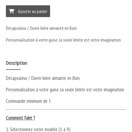
Ajouter au panier
Décapsuleur / Ouvre bière aimanté en Bois
Personnalisation à votre guise, la seule limite est votre imagination
Description
Décapsuleur / Ouvre bière aimanté en Bois
Personnalisation à votre guise, la seule limite est votre imagination
Commande minimum de 5
Comment faire ?
1. Sélectionnez votre modèle (1 à 9)