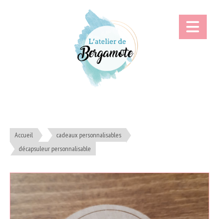
Accueil
cadeaux personnalisables
décapsuleur personnalisable