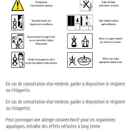
En cas de consultation d’un médecin, garder à disposition le récipient
ou l’étiquette.
En cas de consultation d’un médecin, garder à disposition le récipient
ou l’étiquette.
Peut provoquer une allergie cutanée.Nocif pour les organismes
aquatiques, entraîne des effets néfastes à long terme