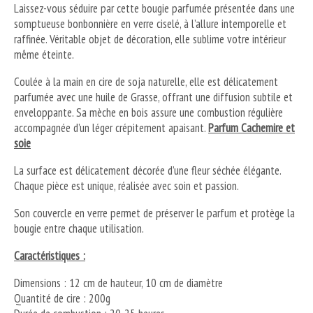
Laissez-vous séduire par cette bougie parfumée présentée dans une
somptueuse bonbonnière en verre ciselé, à l’allure intemporelle et
raffinée. Véritable objet de décoration, elle sublime votre intérieur
même éteinte.
Coulée à la main en cire de soja naturelle, elle est délicatement
parfumée avec une huile de Grasse, offrant une diffusion subtile et
enveloppante. Sa mèche en bois assure une combustion régulière
accompagnée d’un léger crépitement apaisant.
Parfum Cachemire et
soie
La surface est délicatement décorée d’une fleur séchée élégante.
Chaque pièce est unique, réalisée avec soin et passion.
Son couvercle en verre permet de préserver le parfum et protège la
bougie entre chaque utilisation.
Caractéristiques :
Dimensions : 12 cm de hauteur, 10 cm de diamètre
Quantité de cire : 200g