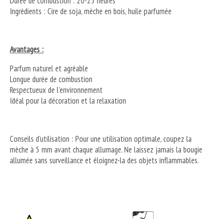
Durée de combustion : 20-25 heures
Ingrédients : Cire de soja, mèche en bois, huile parfumée
Avantages :
Parfum naturel et agréable
Longue durée de combustion
Respectueux de l'environnement
Idéal pour la décoration et la relaxation
Conseils d'utilisation : Pour une utilisation optimale, coupez la
mèche à 5 mm avant chaque allumage. Ne laissez jamais la bougie
allumée sans surveillance et éloignez-la des objets inflammables.