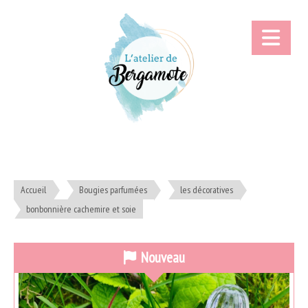
Accueil
Bougies parfumées
les décoratives
bonbonnière cachemire et soie
Nouveau