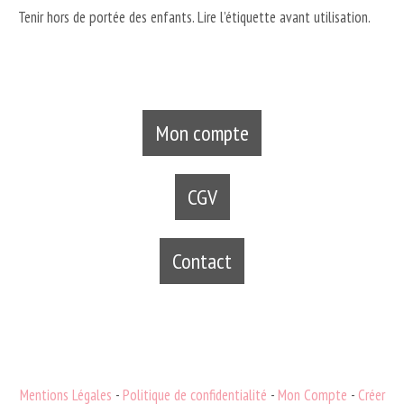
Tenir hors de portée des enfants. Lire l’étiquette avant utilisation.
Mon compte
CGV
Contact
Mentions Légales
Politique de confidentialité
Mon Compte
Créer